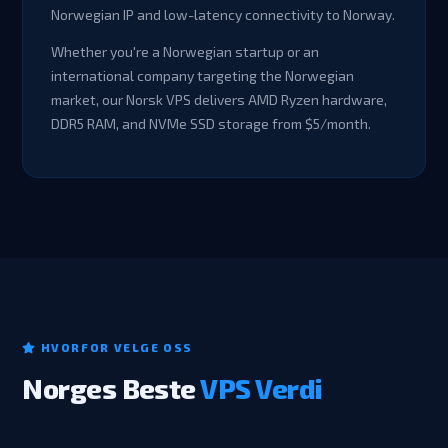
Norwegian IP and low-latency connectivity to Norway.
Whether you're a Norwegian startup or an
international company targeting the Norwegian
market, our Norsk VPS delivers AMD Ryzen hardware,
DDR5 RAM, and NVMe SSD storage from $5/month.
HVORFOR VELGE OSS
Norges Beste
VPS Verdi